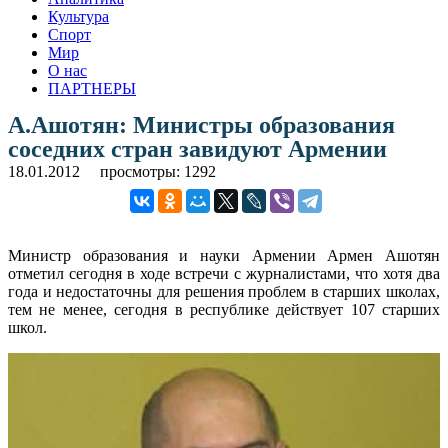
Культура
Спорт
Мир
О нас
ПАРТНЕРЫ
А.Ашотян: Министры образования
соседних стран завидуют Армении
18.01.2012
просмотры: 1292
Министр образования и науки Армении Армен Ашотян
отметил сегодня в ходе встречи с журналистами, что хотя два
года и недостаточны для решения проблем в старших школах,
тем не менее, сегодня в республике действует 107 старших
школ.