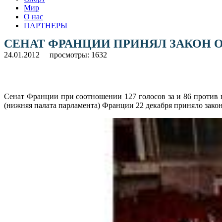
Мир
О нас
ПАРТНЕРЫ
СЕНАТ ФРАНЦИИ ПРИНЯЛ ЗАКОН
24.01.2012
просмотры: 1632
Сенат Франции при соотношении 127 голосов за и 86 против
(нижняя палата парламента) Франции 22 декабря приняло зако