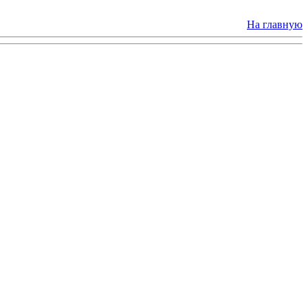
На главную