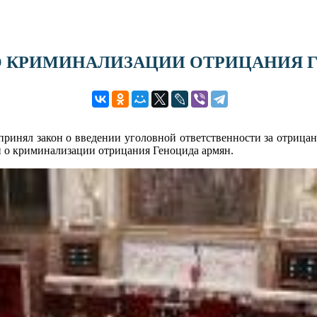
 О КРИМИНАЛИЗАЦИИ ОТРИЦАНИЯ 
 принял закон о введении уголовной ответственности за отриц
н о криминализации отрицания Геноцида армян.