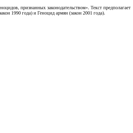
ноцидов, признанных законодательством». Текст предполагает
кон 1990 года) и Геноцид армян (закон 2001 года).