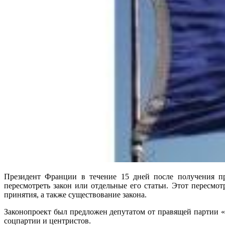
Президент Франции в течение 15 дней после получения пра
пересмотреть закон или отдельные его статьи. Этот пересм
принятия, а также существование закона.
Законопроект был предложен депутатом от правящей партии 
соцпартии и центристов.