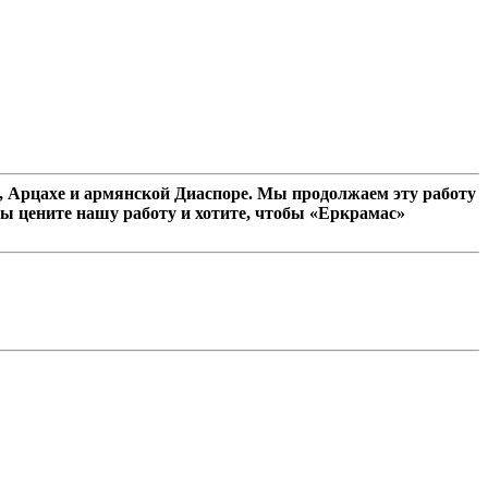
 Арцахе и армянской Диаспоре. Мы продолжаем эту работу
ы цените нашу работу и хотите, чтобы «Еркрамас»