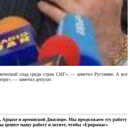
ический спад среди стран СНГ», — заметил Рустамян. А вот
тери», — заметил депутат.
 Арцахе и армянской Диаспоре. Мы продолжаем эту работу
ы цените нашу работу и хотите, чтобы «Еркрамас»