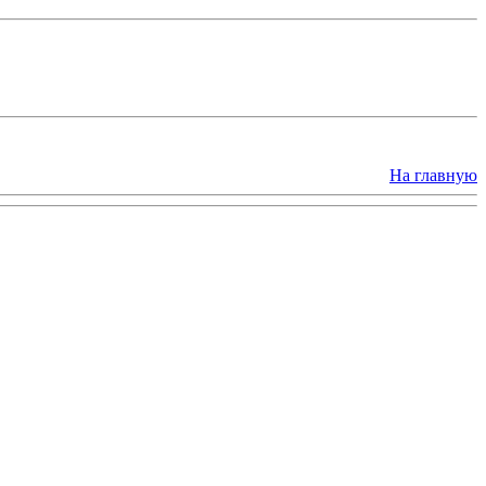
На главную