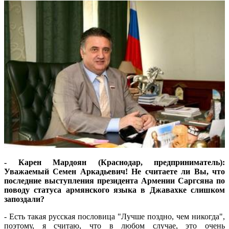
- Карен Мардоян (Краснодар, предприниматель):
Уважаемый Семен Аркадьевич! Не считаете ли Вы, что
последние выступления президента Армении Саргсяна по
поводу статуса армянского языка в Джавахке слишком
запоздали?
- Есть такая русская пословица "Лучше поздно, чем никогда",
поэтому, я считаю, что в любом случае, это очень