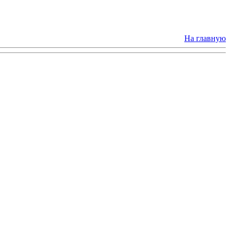
На главную