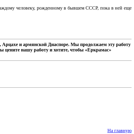
 каждому человеку, рожденному в бывшем СССР, пока в ней еще
 Арцахе и армянской Диаспоре. Мы продолжаем эту работу
ы цените нашу работу и хотите, чтобы «Еркрамас»
На главную