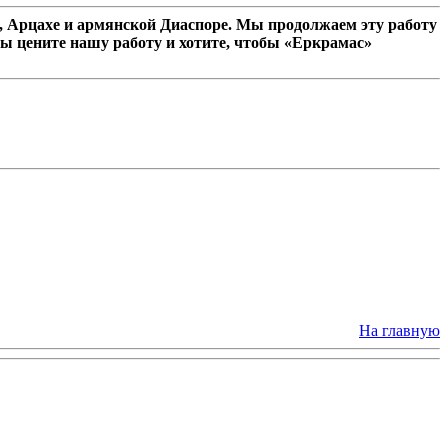
 Арцахе и армянской Диаспоре. Мы продолжаем эту работу
ы цените нашу работу и хотите, чтобы «Еркрамас»
На главную