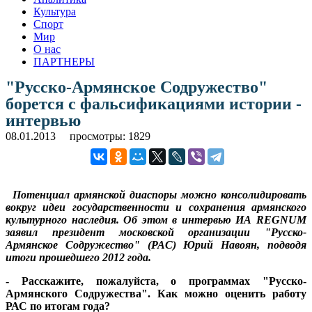
Культура
Спорт
Мир
О нас
ПАРТНЕРЫ
"Русско-Армянское Содружество"
борется с фальсификациями истории -
интервью
08.01.2013
просмотры: 1829
Потенциал армянской диаспоры можно консолидировать
вокруг идеи государственности и сохранения армянского
культурного наследия. Об этом в интервью ИА REGNUM
заявил президент московской организации "Русско-
Армянское Содружество" (РАС) Юрий Навоян, подводя
итоги прошедшего 2012 года.
- Расскажите, пожалуйста, о программах "Русско-
Армянского Содружества". Как можно оценить работу
РАС по итогам года?