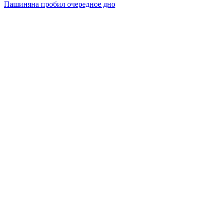
Пашиняна пробил очередное дно