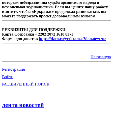
которым небезразличны судьба армянского народа и
независимая журналистика. Если вы цените нашу работу
и хотите, чтобы «Еркрамас» продолжал развиваться, вы
можете поддержать проект добровольным взносом.
РЕКВИЗИТЫ ДЛЯ ПОДДЕРЖКИ:
Карта Сбербанка – 2202 2072 1610 0373
Форма для донатов
https://dzen.ru/yerkramas?donate=true
На главную
Регистрация
Войти
РАСШИРЕННЫЙ ПОИСК
лента новостей