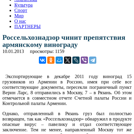
Культура
Спорт
Мир
О нас
ПАРТНЕРЫ
Россельхознадзор чинит препятствия
армянскому винограду
10.01.2013
просмотры: 1159
Экспортирующие в декабре 2011 году виноград 15
грузовиков из Армении в Россию, имея при себе все
соответствующие документы, пересекли пограничный пункт
Верин Ларс, 8 отправились в Москву, 7 – в Рязань. Об этом
отмечается в совместном отчете Счетной палаты России и
Контрольной палаты Армении.
Однако, отправленный в Рязань груз был полностью
возвращен, так как «Россельхознадзор» обнаружил в продукте
опасные вирус – павелику и отдал соответствующее
заключение. Тем не менее, направленный Москву тот же