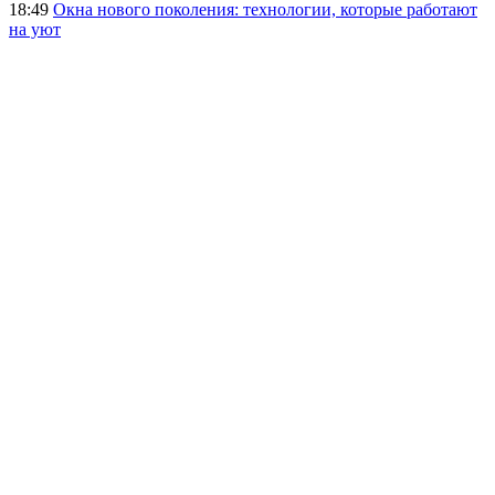
18:49
Окна нового поколения: технологии, которые работают
на уют