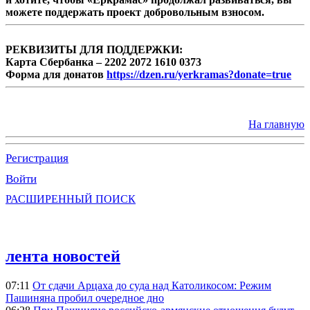
можете поддержать проект добровольным взносом.
РЕКВИЗИТЫ ДЛЯ ПОДДЕРЖКИ:
Карта Сбербанка – 2202 2072 1610 0373
Форма для донатов
https://dzen.ru/yerkramas?donate=true
На главную
Регистрация
Войти
РАСШИРЕННЫЙ ПОИСК
лента новостей
07:11
От сдачи Арцаха до суда над Католикосом: Режим
Пашиняна пробил очередное дно