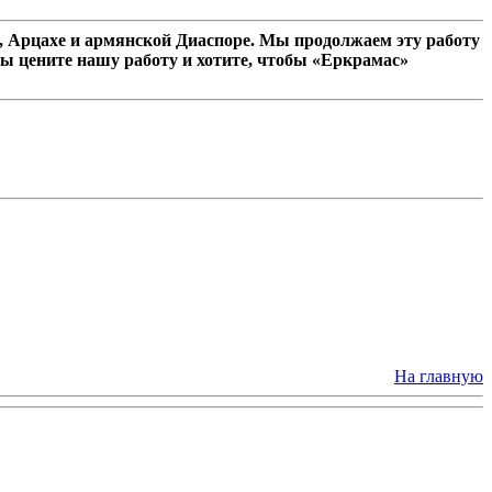
 Арцахе и армянской Диаспоре. Мы продолжаем эту работу
ы цените нашу работу и хотите, чтобы «Еркрамас»
На главную