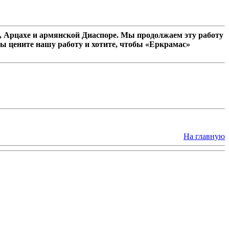
 Арцахе и армянской Диаспоре. Мы продолжаем эту работу
ы цените нашу работу и хотите, чтобы «Еркрамас»
На главную