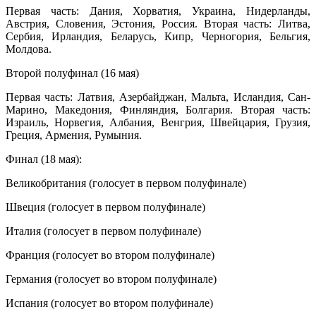
Первая часть: Дания, Хорватия, Украина, Нидерланды,
Австрия, Словения, Эстония, Россия. Вторая часть: Литва,
Сербия, Ирландия, Беларусь, Кипр, Черногория, Бельгия,
Молдова.
Второй полуфинал (16 мая)
Первая часть: Латвия, Азербайджан, Мальта, Исландия, Сан-
Марино, Македония, Финляндия, Болгария. Вторая часть:
Израиль, Норвегия, Албания, Венгрия, Швейцария, Грузия,
Греция, Армения, Румыния.
Финал (18 мая):
Великобритания (голосует в первом полуфинале)
Швеция (голосует в первом полуфинале)
Италия (голосует в первом полуфинале)
Франция (голосует во втором полуфинале)
Германия (голосует во втором полуфинале)
Испания (голосует во втором полуфинале)