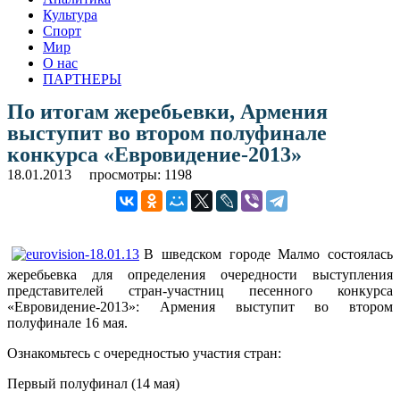
Культура
Спорт
Мир
О нас
ПАРТНЕРЫ
По итогам жеребьевки, Армения
выступит во втором полуфинале
конкурса «Евровидение-2013»
18.01.2013
просмотры: 1198
В шведском городе Малмо состоялась
жеребьевка для определения очередности выступления
представителей стран-участниц песенного конкурса
«Евровидение-2013»: Армения выступит во втором
полуфинале 16 мая.
Ознакомьтесь с очередностью участия стран:
Первый полуфинал (14 мая)