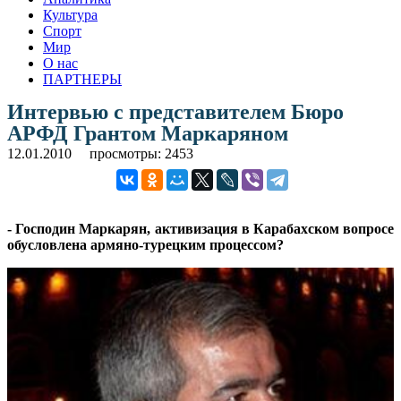
Культура
Спорт
Мир
О нас
ПАРТНЕРЫ
Интервью с представителем Бюро
АРФД Грантом Маркаряном
12.01.2010
просмотры: 2453
- Господин Маркарян, активизация в Карабахском вопросе
обусловлена армяно-турецким процессом?