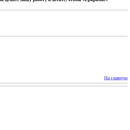
На главную