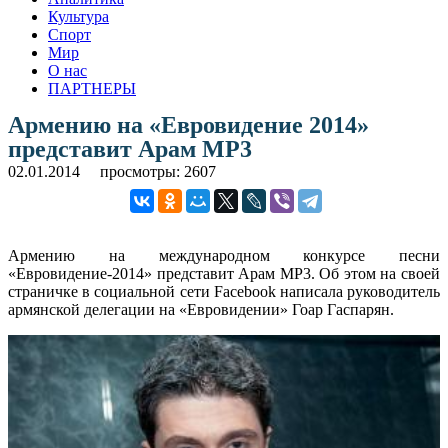
Культура
Спорт
Мир
О нас
ПАРТНЕРЫ
Армению на «Евровидение 2014»
представит Арам MP3
02.01.2014
просмотры: 2607
Армению на международном конкурсе песни
«Евровидение-2014» представит Арам MP3. Об этом на своей
страничке в социальной сети Facebook написала руководитель
армянской делегации на «Евровидении» Гоар Гаспарян.