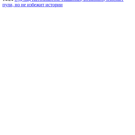
пули, но не избежит истории