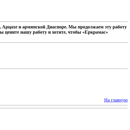
 Арцахе и армянской Диаспоре. Мы продолжаем эту работу
ы цените нашу работу и хотите, чтобы «Еркрамас»
На главную