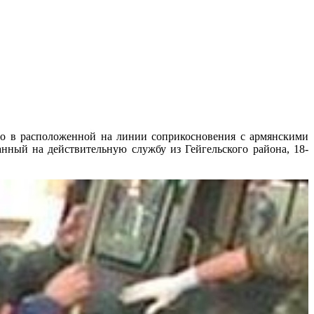
о в расположенной на линии соприкосновения с армянскими
нный на действительную службу из Гейгельского района, 18-