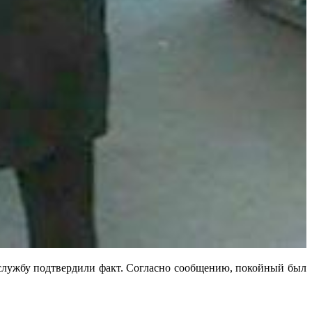
службу подтвердили факт. Согласно сообщению, покойный был