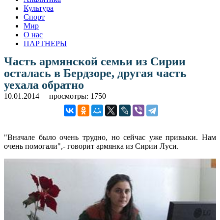
Культура
Спорт
Мир
О нас
ПАРТНЕРЫ
Часть армянской семьи из Сирии
осталась в Бердзоре, другая часть
уехала обратно
10.01.2014
просмотры: 1750
"Вначале было очень трудно, но сейчас уже привыки. Нам
очень помогали",- говорит армянка из Сирии Луси.