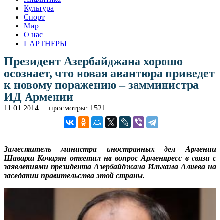
Культура
Спорт
Мир
О нас
ПАРТНЕРЫ
Президент Азербайджана хорошо
осознает, что новая авантюра приведет
к новому поражению – замминистра
ИД Армении
11.01.2014
просмотры: 1521
Заместитель министра иностранных дел Армении
Шаварш Кочарян ответил на вопрос Арменпресс в связи с
заявлениями президента Азербайджана Ильхама Алиева на
заседании правительства этой страны.