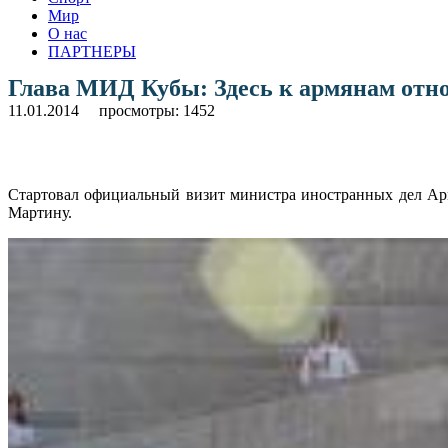
Мир
О нас
ПАРТНЕРЫ
Глава МИД Кубы: Здесь к армянам отно
11.01.2014
просмотры: 1452
Стартовал официальный визит министра иностранных дел Ар
Мартину.