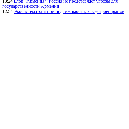
13:24
Блок "Армения": Россия не представляет угрозы для
государственности Армении
12:54
Экосистема элитной недвижимости: как устроен рынок