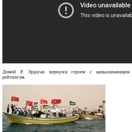
Домой Р. Эрдоган вернулся героем с зашкаливающим
рейтингом.