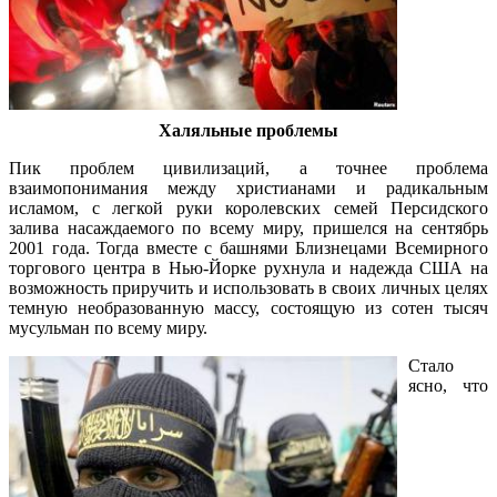
Халяльные проблемы
Пик проблем цивилизаций, а точнее проблема
взаимопонимания между христианами и радикальным
исламом, с легкой руки королевских семей Персидского
залива насаждаемого по всему миру, пришелся на сентябрь
2001 года. Тогда вместе с башнями Близнецами Всемирного
торгового центра в Нью-Йорке рухнула и надежда США на
возможность приручить и использовать в своих личных целях
темную необразованную массу, состоящую из сотен тысяч
мусульман по всему миру.
Стало
ясно, что