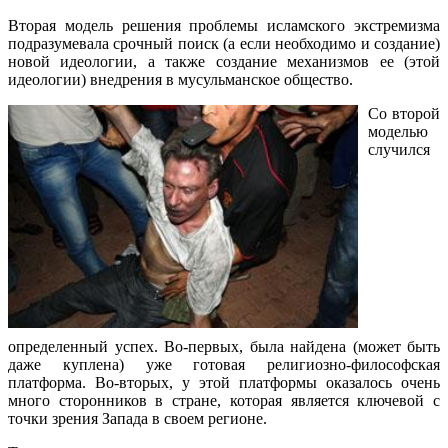
Вторая модель решения проблемы исламского экстремизма
подразумевала срочный поиск (а если необходимо и создание)
новой идеологии, а также создание механизмов ее (этой
идеологии) внедрения в мусульманское общество.
Со второй
моделью
случился
определенный успех. Во-первых, была найдена (может быть
даже куплена) уже готовая религиозно-философская
платформа. Во-вторых, у этой платформы оказалось очень
много сторонников в стране, которая является ключевой с
точки зрения Запада в своем регионе.