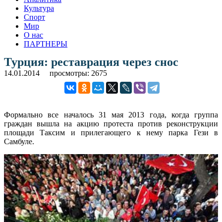
Культура
Спорт
Мир
О нас
ПАРТНЕРЫ
Турция: реставрация через снос
14.01.2014
просмотры: 2675
Формально все началось 31 мая 2013 года, когда группа
граждан вышла на акцию протеста против реконструкции
площади Таксим и прилегающего к нему парка Гези в
Самбуле.