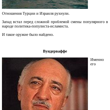
Отношения Турции и Израиля рухнули.
Запад встал перед сложной проблемой смены популярного в
народе политика-популиста-исламиста.
И такое оружие было найдено.
.
Вундерваффе
Именно
его