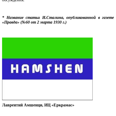
.
* Название статьи И.Сталина, опубликованной в газете
«Правда» (№60 от 2 марта 1930 г.)
.
Лаврентий Амшенци, ИЦ «Еркрамас»
.