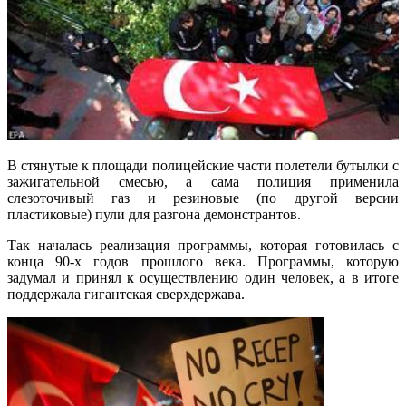
В стянутые к площади полицейские части полетели бутылки с
зажигательной смесью, а сама полиция применила
слезоточивый газ и резиновые (по другой версии
пластиковые) пули для разгона демонстрантов.
Так началась реализация программы, которая готовилась с
конца 90-х годов прошлого века. Программы, которую
задумал и принял к осуществлению один человек, а в итоге
поддержала гигантская сверхдержава.
.