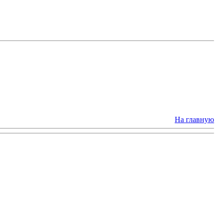
На главную