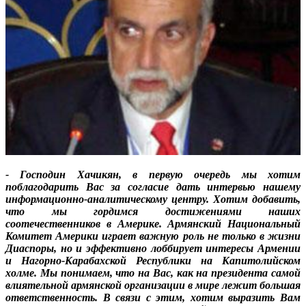
- Господин Хачикян, в первую очередь мы хотим
поблагодарить Вас за согласие дать интервью нашему
информационно-аналитическому центру. Хотим добавить,
что мы гордимся достижениями наших
соотечественников в Америке. Армянский Национальный
Комитет Америки играет важную роль не только в жизни
Диаспоры, но и эффективно лоббирует интересы Армении
и Нагорно-Карабахской Республики на Капитолийском
холме. Мы понимаем, что на Вас, как на президента самой
влиятельной армянской организации в мире лежит большая
ответственность. В связи с этим, хотим выразить Вам