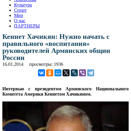
Культура
Спорт
Мир
О нас
ПАРТНЕРЫ
Кеннет Хачикян: Нужно начать с
правильного «воспитания»
руководителей Армянских общин
России
16.01.2014
просмотры: 1936
Интервью с президентом Армянского Национального
Комитета Америки Кеннетом Хачикяном.