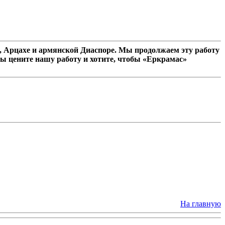
 Арцахе и армянской Диаспоре. Мы продолжаем эту работу
ы цените нашу работу и хотите, чтобы «Еркрамас»
На главную