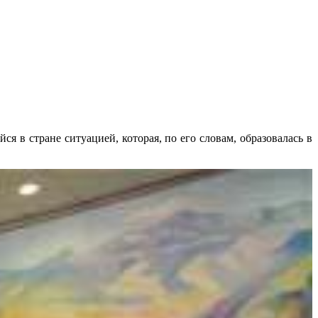
в стране ситуацией, которая, по его словам, образовалась в