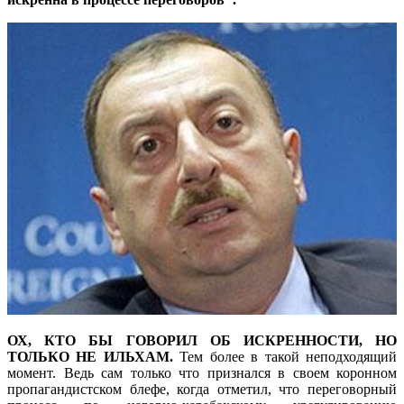
ОХ, КТО БЫ ГОВОРИЛ ОБ ИСКРЕННОСТИ, НО
ТОЛЬКО НЕ ИЛЬХАМ.
Тем более в такой неподходящий
момент. Ведь сам только что признался в своем коронном
пропагандистском блефе, когда отметил, что переговорный