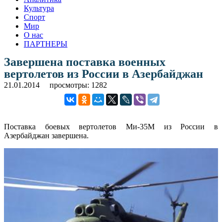
Культура
Спорт
Мир
О нас
ПАРТНЕРЫ
Завершена поставка военных
вертолетов из России в Азербайджан
21.01.2014
просмотры: 1282
Поставка боевых вертолетов Ми-35М из России в
Азербайджан завершена.