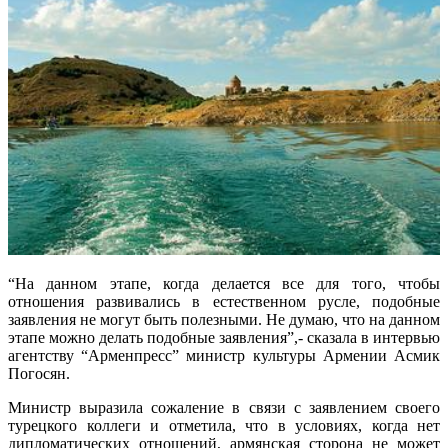
“На данном этапе, когда делается все для того, чтобы
отношения развивались в естественном русле, подобные
заявления не могут быть полезными. Не думаю, что на данном
этапе можно делать подобные заявления”,- сказала в интервью
агентству “Арменпресс” министр культуры Армении Асмик
Погосян.
Министр выразила сожаление в связи с заявлением своего
турецкого коллеги и отметила, что в условиях, когда нет
дипломатических отношений, армянская сторона не может