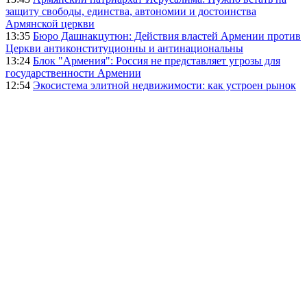
защиту свободы, единства, автономии и достоинства
Армянской церкви
13:35
Бюро Дашнакцутюн: Действия властей Армении против
Церкви антиконституционны и антинациональны
13:24
Блок "Армения": Россия не представляет угрозы для
государственности Армении
12:54
Экосистема элитной недвижимости: как устроен рынок