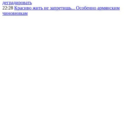
деградировать
22:28
Красиво жить не запретишь... Особенно армянским
чиновникам