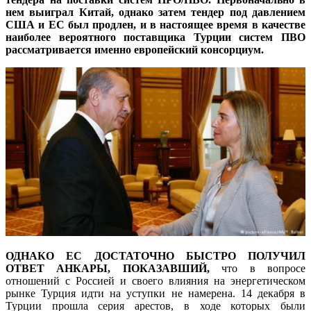
нем выиграл Китай, однако затем тендер под давлением
США и ЕС был продлен, и в настоящее время в качестве
наиболее вероятного поставщика Турции систем ПВО
рассматривается именно европейский консорциум.
ОДНАКО ЕС ДОСТАТОЧНО БЫСТРО ПОЛУЧИЛ
ОТВЕТ АНКАРЫ, ПОКАЗАВШИЙ,
что в вопросе
отношений с Россией и своего влияния на энергетическом
рынке Турция идти на уступки не намерена. 14 декабря в
Турции прошла серия арестов, в ходе которых были