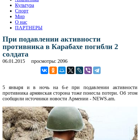
Культура
Спорт
Мир
О нас
ПАРТНЕРЫ
При подавлении активности
противника в Карабахе погибли 2
солдата
06.01.2015
просмотры: 2096
5 января и в ночь на 6-е при подавлении активности
противника армянская сторона тоже понесла потери. Об этом
сообщили источники новости Армении - NEWS.am.