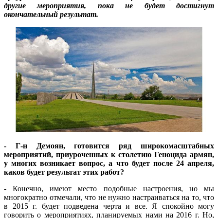
другие мероприятия, пока не будет достигнут
окончательный результат.
- Г-н Демоян, готовится ряд широкомасштабных
мероприятий, приуроченных к столетию Геноцида армян,
у многих возникает вопрос, а что будет после 24 апреля,
каков будет результат этих работ?
- Конечно, имеют место подобные настроения, но мы
многократно отмечали, что не нужно настраиваться на то, что
в 2015 г. будет подведена черта и все. Я спокойно могу
говорить о мероприятиях, планируемых нами на 2016 г. Но,