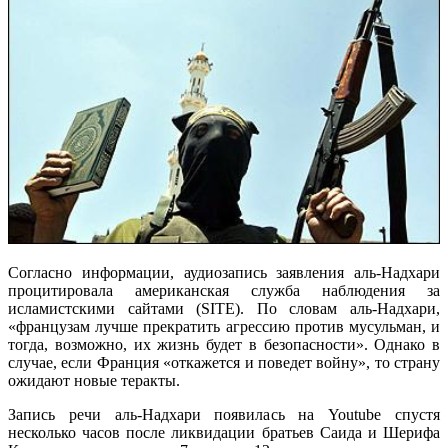
Согласно информации, аудиозапись заявления аль-Надхари
процитировала американская служба наблюдения за
исламистскими сайтами (SITE). По словам аль-Надхари,
«французам лучше прекратить агрессию против мусульман, и
тогда, возможно, их жизнь будет в безопасности». Однако в
случае, если Франция «откажется и поведет войну», то страну
ожидают новые теракты.
Запись речи аль-Надхари появилась на Youtube спустя
несколько часов после ликвидации братьев Саида и Шерифа