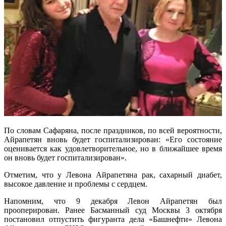
По словам Сафаряна, после праздников, по всей вероятности,
Айрапетян вновь будет госпитализирован: «Его состояние
оценивается как удовлетворительное, но в ближайшее время
он вновь будет госпитализирован».
Отметим, что у Левона Айрапетяна рак, сахарный диабет,
высокое давление и проблемы с сердцем.
Напомним, что 9 декабря Левон Айрапетян был
прооперирован. Ранее Басманный суд Москвы 3 октября
постановил отпустить фигуранта дела «Башнефти» Левона