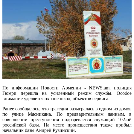
По информации Новости Армении - NEWS.am, полиция
Гюмри перешла на усиленный режим службы. Особое
внимание уделяется охране школ, объектов сервиса.
Ранее сообщалось, что трагедия разыгралась в одном из домов
по улице Мясникяна. По предварительным данным, в
совершении преступления подозревается служащий 102-ой
российской базы. На место происшествия также прибыл
начальник базы Андрей Рузинский.