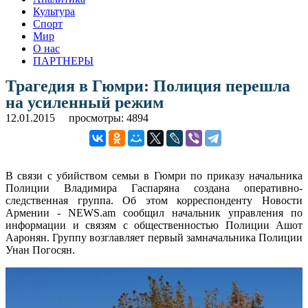
Культура
Спорт
Мир
О нас
ПАРТНЕРЫ
Трагедия в Гюмри: Полиция перешла
на усиленный режим
12.01.2015
просмотры: 4894
В связи с убийством семьи в Гюмри по приказу начальника
Полиции Владимира Гаспаряна создана оперативно-
следственная группа. Об этом корреспонденту Новости
Армении - NEWS.am сообщил начальник управления по
информации и связям с общественностью Полиции Ашот
Ааронян. Группу возглавляет первый замначальника Полиции
Унан Погосян.