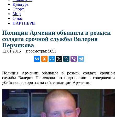
Культура
Спорт
Мир
О нас
ПАРТНЕРЫ
Полиция Армении объявила в розыск
солдата срочной службы Валерия
Пермякова
12.01.2015
просмотры: 5653
Полиция Армении объявила в розыск солдата срочной
службы Валерия Пермякова по подозрению в совершении
убийства, говорится на сайте полиции Армении.