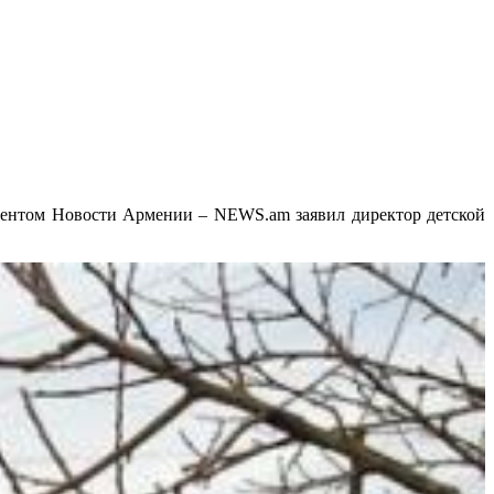
ндентом Новости Армении – NEWS.am заявил директор детской