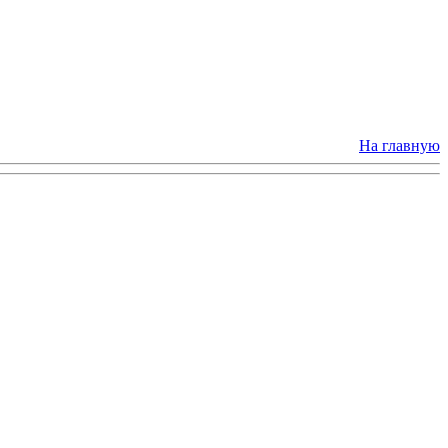
На главную