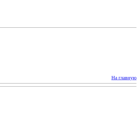
На главную