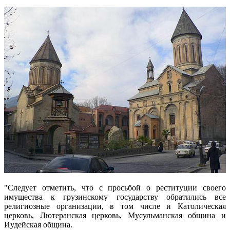
"Следует отметить, что с просьбой о реституции своего
имущества к грузинскому государству обратились все
религиозные организации, в том числе и Католическая
церковь, Лютеранская церковь, Мусульманская община и
Иудейская община.