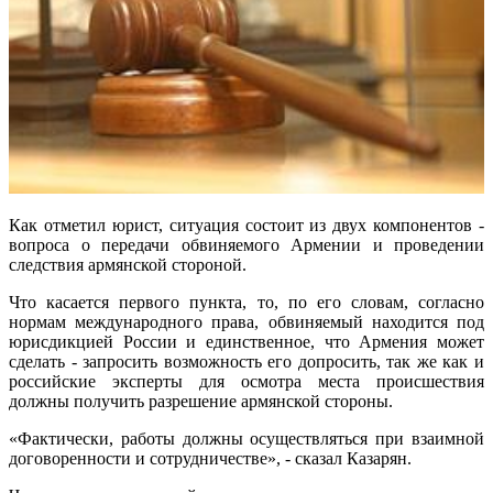
Как отметил юрист, ситуация состоит из двух компонентов -
вопроса о передачи обвиняемого Армении и проведении
следствия армянской стороной.
Что касается первого пункта, то, по его словам, согласно
нормам международного права, обвиняемый находится под
юрисдикцией России и единственное, что Армения может
сделать - запросить возможность его допросить, так же как и
российские эксперты для осмотра места происшествия
должны получить разрешение армянской стороны.
«Фактически, работы должны осуществляться при взаимной
договоренности и сотрудничестве», - сказал Казарян.