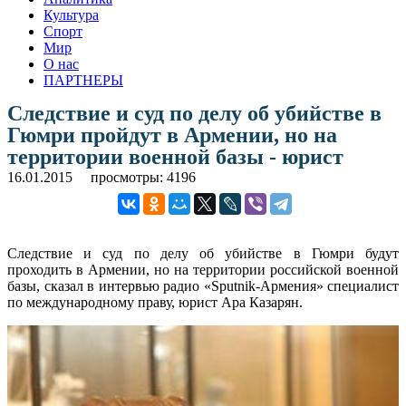
Культура
Спорт
Мир
О нас
ПАРТНЕРЫ
Следствие и суд по делу об убийстве в
Гюмри пройдут в Армении, но на
территории военной базы - юрист
16.01.2015
просмотры: 4196
Следствие и суд по делу об убийстве в Гюмри будут
проходить в Армении, но на территории российской военной
базы, сказал в интервью радио «Sputnik-Армения» специалист
по международному праву, юрист Ара Казарян.