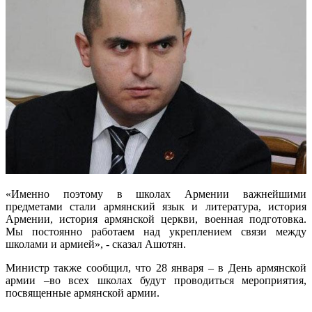
«Именно поэтому в школах Армении важнейшими
предметами стали армянский язык и литература, история
Армении, история армянской церкви, военная подготовка.
Мы постоянно работаем над укреплением связи между
школами и армией», - сказал Ашотян.
Министр также сообщил, что 28 января – в День армянской
армии –во всех школах будут проводиться мероприятия,
посвященные армянской армии.