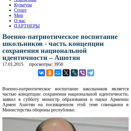
Культура
Спорт
Мир
О нас
ПАРТНЕРЫ
Военно-патриотическое воспитание
школьников - часть концепции
сохранения национальной
идентичности – Ашотян
17.01.2015
просмотры: 3950
Военно-патриотическое воспитание школьников является
частью концепции сохранения национальной идентичности,
заявил в субботу министр образования и науки Армении
Армен Ашотян на посвященном этой теме совещании в
Министерства обороны республике.