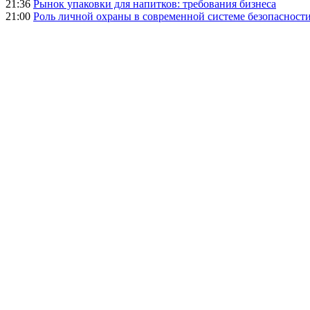
21:36
Рынок упаковки для напитков: требования бизнеса
21:00
Роль личной охраны в современной системе безопасност