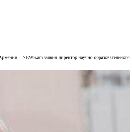
 Армении – NEWS.am заявил директор научно-образовательного