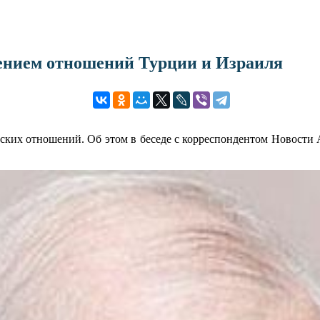
ением отношений Турции и Израиля
ских отношений. Об этом в беседе с корреспондентом Новости