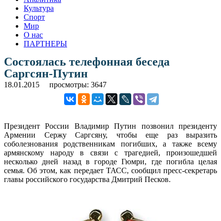
Культура
Спорт
Мир
О нас
ПАРТНЕРЫ
Состоялась телефонная беседа
Саргсян-Путин
18.01.2015
просмотры: 3647
Президент России Владимир Путин позвонил президенту
Армении Сержу Саргсяну, чтобы еще раз выразить
соболезнования родственникам погибших, а также всему
армянскому народу в связи с трагедией, произошедшей
несколько дней назад в городе Гюмри, где погибла целая
семья. Об этом, как передает ТАСС, сообщил пресс-секретарь
главы российского государства Дмитрий Песков.