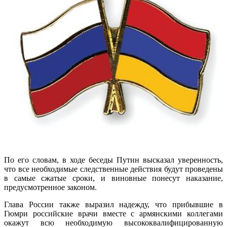
По его словам, в ходе беседы Путин высказал уверенность,
что все необходимые следственные действия будут проведены
в самые сжатые сроки, и виновные понесут наказание,
предусмотренное законом.
Глава России также выразил надежду, что прибывшие в
Гюмри российские врачи вместе с армянскими коллегами
окажут всю необходимую высококвалифицированную