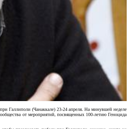
при Галлиполи (Чанаккале) 23-24 апреля. На минувшей неделе
сообщества от мероприятий, посвященных 100-летию Геноцида