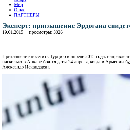
Мир
О нас
ПАРТНЕРЫ
Эксперт: приглашение Эрдогана свидете
19.01.2015
просмотры: 3026
Приглашение посетить Турцию в апреле 2015 года, направлен
насколько в Анкаре боятся даты 24 апреля, когда в Армении б
Александр Искандарян.