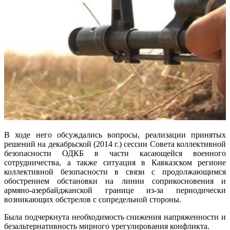
В ходе него обсуждались вопросы, реализации принятых
решений на декабрьской (2014 г.) сессии Совета коллективной
безопасности ОДКБ в части касающейся военного
сотрудничества, а также ситуация в Кавказском регионе
коллективной безопасности в связи с продолжающимся
обострением обстановки на линии соприкосновения и
армяно-азербайджанской границе из-за периодически
возникающих обстрелов с сопредельной стороны.
Была подчеркнута необходимость снижения напряженности и
безальтернативность мирного урегулирования конфликта.