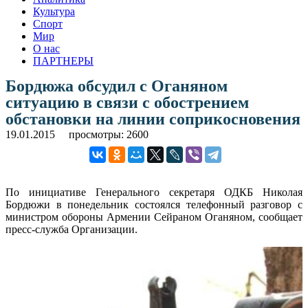
Культура
Спорт
Мир
О нас
ПАРТНЕРЫ
Бордюжа обсудил с Оганяном
ситуацию в связи с обострением
обстановки на линии соприкосновения
19.01.2015
просмотры: 2600
По инициативе Генерального секретаря ОДКБ Николая
Бордюжи в понедельник состоялся телефонный разговор с
министром обороны Армении Сейраном Оганяном, сообщает
пресс-служба Организации.