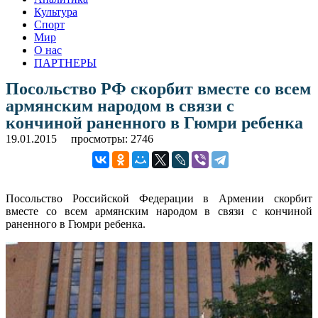
Культура
Спорт
Мир
О нас
ПАРТНЕРЫ
Посольство РФ скорбит вместе со всем
армянским народом в связи с
кончиной раненного в Гюмри ребенка
19.01.2015
просмотры: 2746
Посольство Российской Федерации в Армении скорбит
вместе со всем армянским народом в связи с кончиной
раненного в Гюмри ребенка.